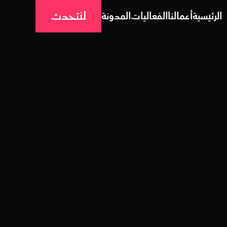
لنتحدث
الرئيسية
أعمالنا
الفعاليات
المدونة
الرئيسية
أعمالنا
الفعاليات
المدونة