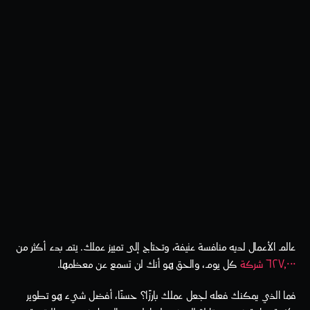
عالم الأعمال لديه منافسة عنيفة، وتحتاج إلى تمييز عملك. يتم بدء أكثر من 
٦٢٧,٠٠٠ شركة
 كل يوم، والحق هو أنك لن تسمع عن معظمها.
فما الذي يمكنك فعله لجعل عملك بارزًا؟ حسنًا، أفضل شيء هو تطوير 