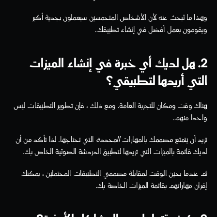
وهذا ما تبحث عنه لأن الأشخاص المتحمسين سيعملون بجدية أكبر 
ويقومون بعمل أفضل في إنشاء تطبيقك. 
2. هل لديك أي خبرة في إنشاء الميزات 
التي أريدها لتطبيقي؟
هناك وقت ومكان للتجربة العامة. ومع ذلك ، فإن تطوير التطبيقات ليس 
واحدا منهم. 
تريد أن يتمتع مصممك بالمهارات 
المحددة
 التي تحتاجها. لذا تأكد من أن 
لديك قائمة بالميزات التي تريدها لتطبيق الدردشة الصوتية الخاص بك.
ثم عندما يحين الوقت لمقابلة مصممي التطبيقات المحتملين ، يمكنك 
إقران مهاراتهم بقائمة الميزات الخاصة بك.