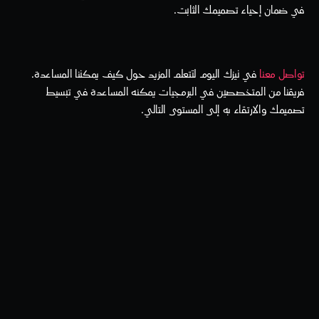
في ضمان إحياء تصميمك الثابت.
تواصل معنا
 في نيزك اليوم لتتعلم المزيد حول كيف يمكننا المساعدة. 
فريقنا من المتخصصين في البرمجيات يمكنه المساعدة في تبسيط 
تصميمك والارتقاء به إلى المستوى التالي.
(المدونة)