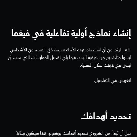
إنشاء نماذج أولية تفاعلية في فيغما
على الرغم من أن استخدام هذه الأداة بسيط، فإن العديد من الأشخاص 
ليسوا متأكدين من كيفية البدء. فيما يلي أفضل الممارسات التي يجب أن 
تبقى في ذهنك خلال العملية.
لنغوص في التفاصيل.
تحديد أهدافك
قبل أن تبدأ، من الضروري تحديد أهدافك بوضوح. هذا سيكون بمثابة 