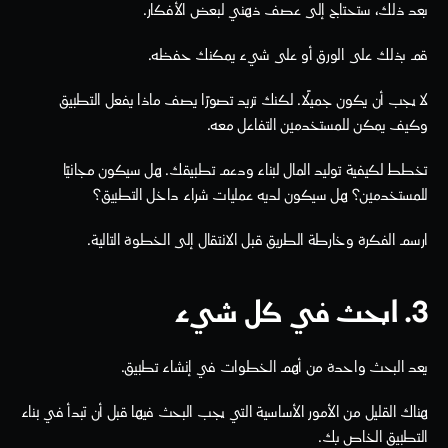
بعد ذلك، ستحتاج إلى عصف ذهني لبعض الأفكار.
قم بذلك على الورق أو على شيء يمكنك حفظه.
لا يجب أن يكون جميلًا. لكنك تريد تصورًا يصف ماذا يفعل التطبيق 
وكيف يمكن للمستخدمين التفاعل معه.
تخطط لكيفية توليد المال لبناء ودعم تطبيقك. هل سيكون مجانيًا 
للمستخدمين؟ هل سيكون لديه عمليات شراء داخل التطبيق؟
ارسم الفكرة وخارطة الطريق قبل الانتقال إلى الخطوة التالية.
3. ابحث في كل شيء
يعد البحث واحدة من أهم الخطوات في إنشاء تطبيق.
هناك القليل من الأمور الأساسية التي يجب البحث فيها قبل أن تبدأ في بناء 
التطبيق الخاص بك.