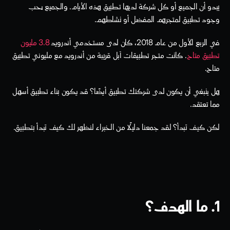
يبدو أن الجميع أو كل شركة لديها تطبيق هذه الأيام. والجميع يحب 
وجود تطبيق لمتجرهم المفضل أو نشاطهم.
في الربع الأول من عام 2018، كان لدى مستخدمي أندرويد 
3.8 مليون 
تطبيق متاح
. كانت متجر تطبيقات آبل قريبة من أندرويد مع مليوني تطبيق 
متاح.
هل ينبغي أن يكون لدى شركتك تطبيق أيضًا؟ قد يكون بناء تطبيق أسهل 
مما تعتقد.
لكن كيف تبدأ؟ لقد جمعنا دليلًا من الخبراء لنظهر لك كيف تبدأ بتطبيق.
1. ما الهدف؟