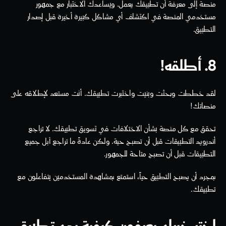
منصة إلى معرفة أن تطبيقك يعمل. ويساعدك الاختبار مع جمهور 
مستخدمي المنصة في اكتشاف أي مشاكل كبيرة أخيرة قبل إصدار 
التطبيق.
8. أطلقه!
لقد خططت وبحثت وبنيت واختبرت تطبيقك. أنت مستعد لإطلاقه على 
منصاتك!
تحقق مع كل منصة بشأن الاختلافات في تسويق تطبيقك. لا تراجع 
أندرويد التطبيقات قبل أن تصبح حية. ولكن عادةً ما تراجع آبل جميع 
التطبيقات قبل أن تصبح متاحة للجمهور.
بمجرد أن يصبح التطبيق حياً، استمتع بمشاهدة المستخدمين يتفاعلون مع 
تطبيقك.