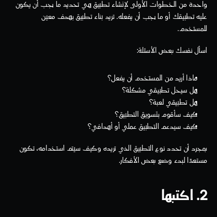
واحدة من الخطوات الأولى لإنشاء تطبيق هي تحديد ما يجب أن يكون 
عليه تطبيقك أو ما يجب أن يفعله. تريد بناء تطبيق بهدف معين 
للمستخدم.
اسأل نفسك بعض الأسئلة:
ماذا أريد من المستخدم أن يفعل؟
هل سيحل تطبيقي مشكلة؟
هل تطبيقي لعبة؟
كيف سأقوم بتسويق التطبيق؟
كيف سيدعم التطبيق عملي أو أهدافي؟
بمجرد أن تحدد نوع التطبيق الذي تريده وكيف سيتم استخدامه، تكون 
مستعدًا لبدء وضع بعض الأفكار.
2. اكتبها