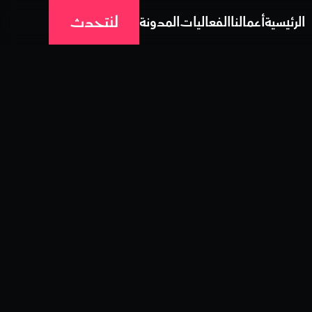
لنتحدث
الرئيسية
أعمالنا
الفعاليات
المدونة
الرئيسية
أعمالنا
الفعاليات
المدونة