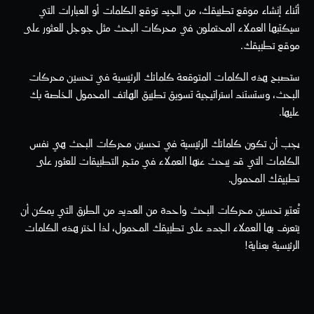
أثناء إنشاء موقع تطبيقك، من الجيد توقع الكلمات أو العبارات التي 
سيكتبها العملاء المحتملون في محركات البحث مثل جوجل للعثور على 
موقع تطبيقك.
ستصبح هذه الكلمات المتوقعة كلماتك الرئيسية في تحسين محركات 
البحث، وستستند استراتيجية تسويق تطبيق الهاتف المحمول الخاصة بك 
عليها.
يجب أن تكون كلماتك الرئيسية في تحسين محركات البحث هي نفس 
الكلمات التي قد يبحث عنها العملاء في متجر التطبيقات للعثور على 
تطبيقك المحمول.
تُعتبر تحسين محركات البحث واحدة من العديد من الطرق التي يمكن أن 
يتعرف بها العملاء الجدد على تطبيقك المحمول، لذا اختر هذه الكلمات 
الرئيسية بعناية!