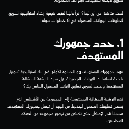
تسويق ناجحة لتطبيقات الهواتف المحمولة. 
لست متأكدًا من أين تبدأ؟ اقرأ دليلنا لفهم كيفية إنشاء استراتيجية تسويق 
لتطبيقات الهواتف المحمولة في 8 خطوات سهلة!
1. حدد جمهورك 
المستهدف
فهم جمهورك المستهدف هو الخطوة الأولى في بناء استراتيجية تسويق 
ناجحة لتطبيقات الهواتف المحمولة. هل تدرك التركيبة السكانية 
المستهدفة وحجم تسويق تطبيق الهاتف المحمول الخاص بك؟
تشير التركيبة السكانية المستهدفة إلى المجموعة من الأشخاص التي 
يسعى تطبيقك المحمول لجذبها. من الجيد أن تجعل جمهورك المستهدف 
محددًا قدر الإمكان حتى تتمكن من تجميع مجموعة من العملاء 
المخلصين.