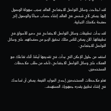
لقد اجتاحت وسائل التواصل الاجتماعي العالم بسبب سهولة الوصول 
إليها. يمكن لأي شخص في العالم إنشاء حساب مجانًا والوصول إلى 
صفحة علامتك التجارية.
لقد بدأت تطبيقات وسائل التواصل الاجتماعي في دمج الأسواق في 
تطبيقاتها. الآن يمكن للناس مثلك تحقيق الربح من صفحاتهم على وسائل 
التواصل الاجتماعي. 
استفد من حلول الإعلان التي بدأت في تقديمها أيضًا. أثناء تفاعلك مع 
العملاء على وسائل التواصل الاجتماعي، تأكد من طلب ملاحظات 
المستخدمين.
تعتبر ملاحظات المستخدمين إحدى الموارد القيمة. يمكن أن تساعدك 
في إنشاء تطبيق يقدره جمهورك المستهدف.