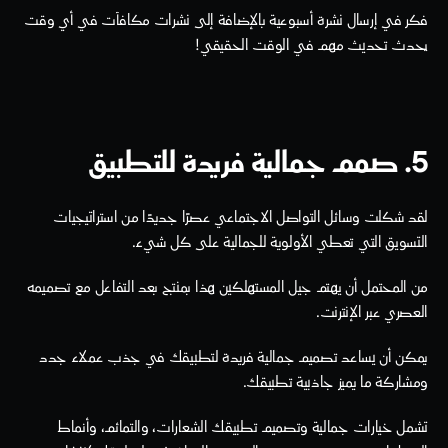
فكر في إرسال نشرة أسبوعية بالإضافة إلى نشرات مكافآت في أي وقت 
يحدث تحديث مهم في الوقت الحقيقي!
5. صمم جمالية فريدة للتطبيق
لقد شكلت وسائل التواصل الاجتماعي عصرًا جديدًا من استراتيجيات 
التسويق التي تعطي الأولوية للجمالية على كل شيء.
من المحتمل أن يهتم جيل المستهلكين هذا بمنتج بعد التفاعل مع تصميمه 
العصري عبر الإنترنت.
يمكن أن يساعد تصميم جمالية فريدة لتطبيقك في جذب عملاء جدد 
ومشاركة ما يميز جاذبية تطبيقك.
تشمل خيارات جمالية وتصميم تطبيقك الشعارات، والتمائم، وأنماط 