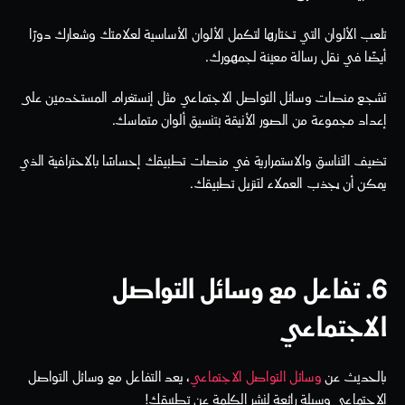
تلعب الألوان التي تختارها لتكمل الألوان الأساسية لعلامتك وشعارك دورًا 
أيضًا في نقل رسالة معينة لجمهورك.
تشجع منصات وسائل التواصل الاجتماعي مثل إنستغرام المستخدمين على 
إعداد مجموعة من الصور الأنيقة بتنسيق ألوان متماسك.
تضيف التناسق والاستمرارية في منصات تطبيقك إحساسًا بالاحترافية الذي 
يمكن أن يجذب العملاء لتنزيل تطبيقك.
6. تفاعل مع وسائل التواصل 
الاجتماعي
بالحديث عن 
وسائل التواصل الاجتماعي
، يعد التفاعل مع وسائل التواصل 
الاجتماعي وسيلة رائعة لنشر الكلمة عن تطبيقك!