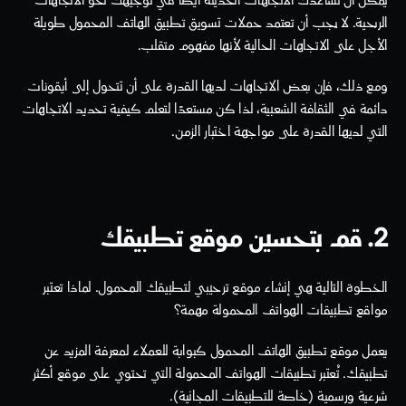
يمكن أن تساعدك الاتجاهات الحديثة أيضًا في توجيهك نحو الاتجاهات 
الربحية. لا يجب أن تعتمد حملات تسويق تطبيق الهاتف المحمول طويلة 
الأجل على الاتجاهات الحالية لأنها مفهوم متقلب.
ومع ذلك، فإن بعض الاتجاهات لديها القدرة على أن تتحول إلى أيقونات 
دائمة في الثقافة الشعبية، لذا كن مستعدًا لتعلم كيفية تحديد الاتجاهات 
التي لديها القدرة على مواجهة اختبار الزمن.
2. قم بتحسين موقع تطبيقك
الخطوة التالية هي إنشاء موقع ترحيبي لتطبيقك المحمول. لماذا تعتبر 
مواقع تطبيقات الهواتف المحمولة مهمة؟ 
يعمل موقع تطبيق الهاتف المحمول كبوابة للعملاء لمعرفة المزيد عن 
تطبيقك. تُعتبر تطبيقات الهواتف المحمولة التي تحتوي على موقع أكثر 
شرعية ورسمية (خاصة للتطبيقات المجانية). 