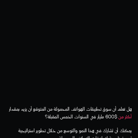
هل تعلم أن سوق تطبيقات الهواتف المحمولة من المتوقع أن يزيد بمقدار 
أكثر من 
$600 مليار في السنوات الخمس المقبلة؟
يمكنك أن تشارك في هذا النمو والتوسع من خلال تطوير استراتيجية 