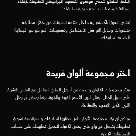
الخط. استمتع بتحدي موضوع التصميم الجرافيكي لتطبيقك لإنشاء 
جمالية فريدة تتناسب مع صورة تطبيقك!
أنشئ شعورًا بالاستمرارية داخل علامة تطبيقك من خلال مطابقة 
منشورات وسائل التواصل الاجتماعي وتصميمات المواقع مع الجمالية 
الخاصة بتطبيقك.
اختر مجموعة ألوان فريدة
تعتبر مجموعات الألوان واحدة من أسهل الطرق للتفاعل مع النفس البشرية. 
على سبيل المثال، يمثل اللون الأحمر القوة والقوة، بينما يمكن أن يمثل 
اللون الأزرق الهدوء والنظافة. 
يمكن أن تؤثر مجموعة الألوان التي تختارها لتطبيقك واستراتيجية تسويق 
تطبيقك بشكل غير واعٍ على بعض الأفراد لتحميل تطبيقك على حساب 
التطبيقات الأخرى.