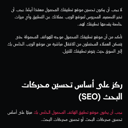
لا يجب أن يكون تحسين موقع تطبيقك المحمول معقدًا أيضًا. يجب أن 
تخبر التصميم المدروس لموقع الويب عملائك عن التطبيق وأي ميزات 
خاصة يقدمها تطبيقك لهم.
تأكد من أن موقع تطبيقك المحمول موجه للهواتف المحمولة حتى 
يتمكن العملاء المحتملون من الانتقال مباشرة من موقع الويب الخاص بك 
إلى السوق حيث يتوفر تطبيقك للتنزيل.
ركز على أساس تحسين محركات 
البحث (SEO)
يجب أن يكون موقع تطبيق الهاتف المحمول الخاص بك
 مبنيًا على أساس 
تحسين محركات البحث أو تحسين محركات البحث.