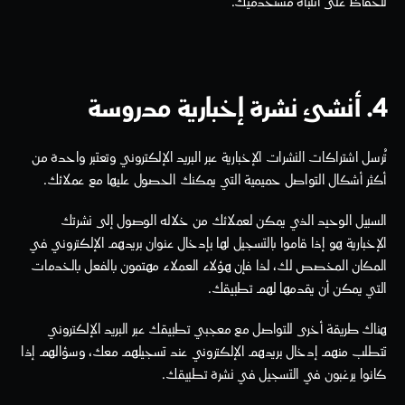
للحفاظ على انتباه مستخدميك.
4. أنشئ نشرة إخبارية مدروسة
تُرسل اشتراكات النشرات الإخبارية عبر البريد الإلكتروني وتعتبر واحدة من 
أكثر أشكال التواصل حميمية التي يمكنك الحصول عليها مع عملائك.
السبيل الوحيد الذي يمكن لعملائك من خلاله الوصول إلى نشرتك 
الإخبارية هو إذا قاموا بالتسجيل لها بإدخال عنوان بريدهم الإلكتروني في 
المكان المخصص لك، لذا فإن هؤلاء العملاء مهتمون بالفعل بالخدمات 
التي يمكن أن يقدمها لهم تطبيقك.
هناك طريقة أخرى للتواصل مع معجبي تطبيقك عبر البريد الإلكتروني 
تتطلب منهم إدخال بريدهم الإلكتروني عند تسجيلهم معك، وسؤالهم إذا 
كانوا يرغبون في التسجيل في نشرة تطبيقك.